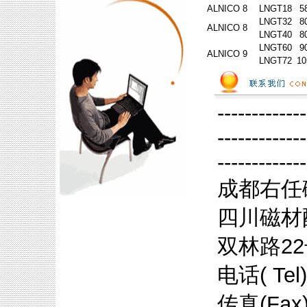
ALNICO 8
LNGT18
5
LNGT32
8
ALNICO 8
LNGT40
8
LNGT60
9
ALNICO 9
LNGT72
10
-------------
-------------
-------------
成都右任
四川磁材
双林路2
电话( Te
传真(Fax