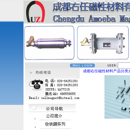
成都右任磁性材料产品分类