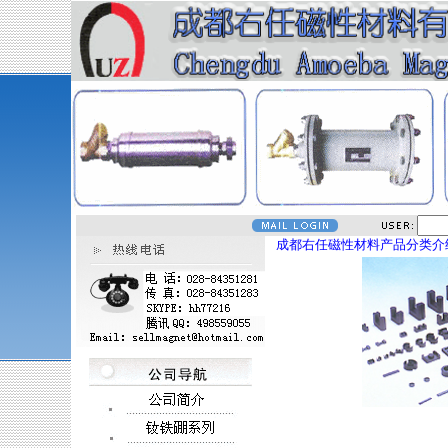
成都右任磁性材料产品分类介