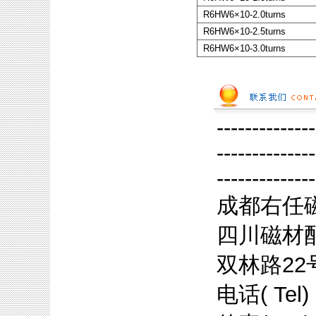
R6HW6×10-2.0turns
R6HW6×10-2.5turns
R6HW6×10-3.0turns
--------------
--------------
--------------
成都右任
四川磁材配
双林路22
电话( Tel