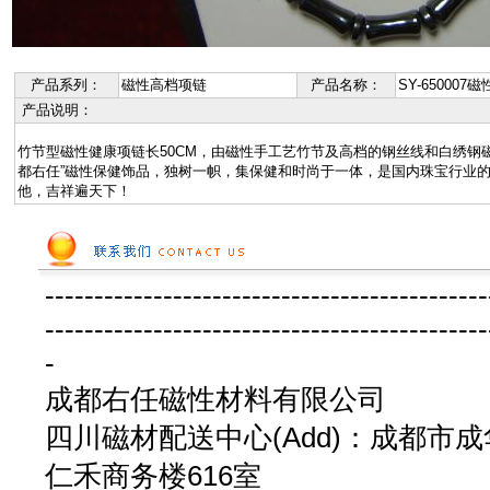
产品系列：
磁性高档项链
产品名称：
SY-650007
产品说明：
竹节型磁性健康项链长50CM，由磁性手工艺竹节及高档的钢丝线和白绣钢
都右任”磁性保健饰品，独树一帜，集保健和时尚于一体，是国内珠宝行业
他，吉祥遍天下！
---------------------------------------------
---------------------------------------------
-
成都右任磁性材料有限公司
四川磁材配送中心(Add)：成都市成
仁禾商务楼616室