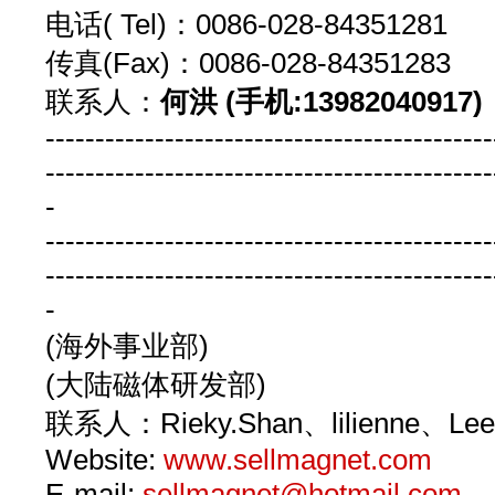
电话( Tel)：0086-028-8435128
传真(Fax)：0086-028-843512
联系人：
何洪 (手机:13982040917)
---------------------------------------------
---------------------------------------------
-
---------------------------------------------
---------------------------------------------
-
(海外事业部)
(大陆磁体研发部)
联系人：Rieky.Shan、lilienne、Le
Website:
www.sellmagnet.com
E-mail:
sellmagnet@hotmail.com