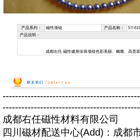
产品系列：
磁性项链
产品名称：
SY-6
产品说明：
成都右任 磁性健身珍珠项链色彩美丽、幽雅、高贵富
--------------------------------------------
--------------------------------------------
成都右任磁性材料有限公司
四川磁材配送中心(Add)：成都