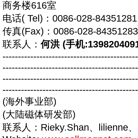
商务楼616室
电话( Tel)：0086-028-8435
传真(Fax)：0086-028-8435
联系人：
何洪 (手机:1398204091
--------------------------------------------
--------------------------------------------
--------------------------------------------
--------------------------------------------
(海外事业部)
(大陆磁体研发部)
联系人：Rieky.Shan、lilienne