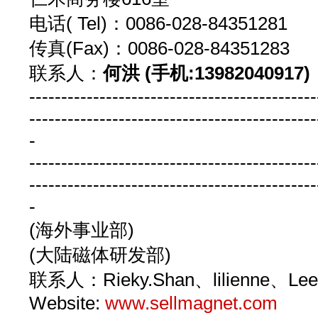
电话( Tel)：0086-028-8435128
传真(Fax)：0086-028-843512
联系人：
何洪 (手机:13982040917)
---------------------------------------------
---------------------------------------------
-
---------------------------------------------
---------------------------------------------
-
(海外事业部)
(大陆磁体研发部)
联系人：Rieky.Shan、lilienne、Le
Website:
www.sellmagnet.com