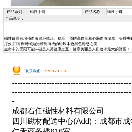
产品系列：
磁性手链
产品名称：
磁性手链
产品说明：
磁性链具有增强血液循环降压、稳压、预防高血压和心脑血管堵塞、头昏失
疗效,用高档玛瑙抛光精制而成的磁铁本色黑色诱惑之美.
生命中的无限可能---磁是人类健康之宝！健康美丽是人们追求最大的财富！
---------------------------------------------
---------------------------------------------
-
成都右任磁性材料有限公司
四川磁材配送中心(Add)：成都市成
仁禾商务楼616室